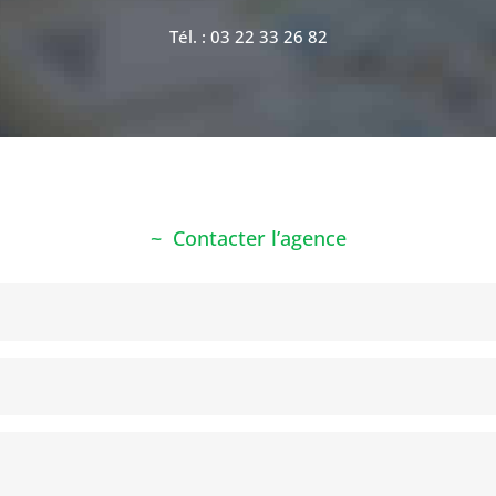
Tél. : 03 22 33 26 82
Contacter l’agence