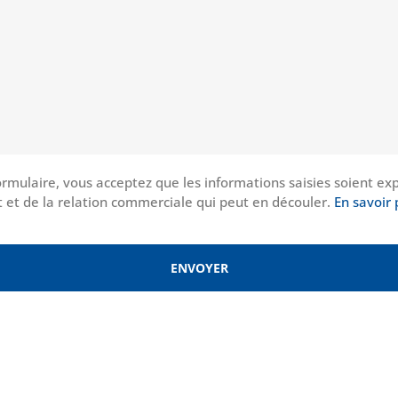
rmulaire, vous acceptez que les informations saisies soient exp
 et de la relation commerciale qui peut en découler.
En savoir 