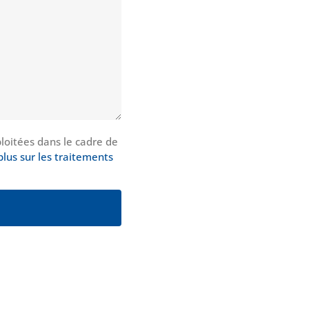
loitées dans le cadre de
plus sur les traitements