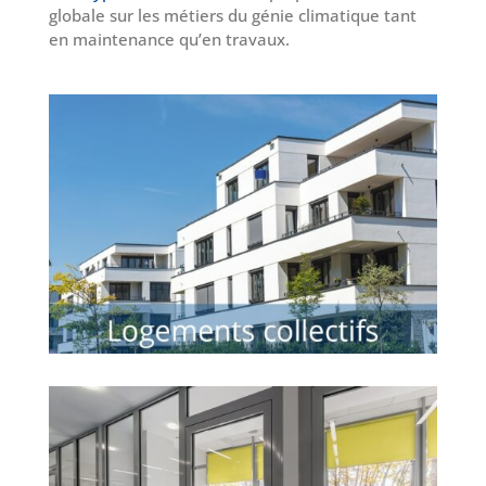
globale sur les métiers du génie climatique tant
en maintenance qu’en travaux.