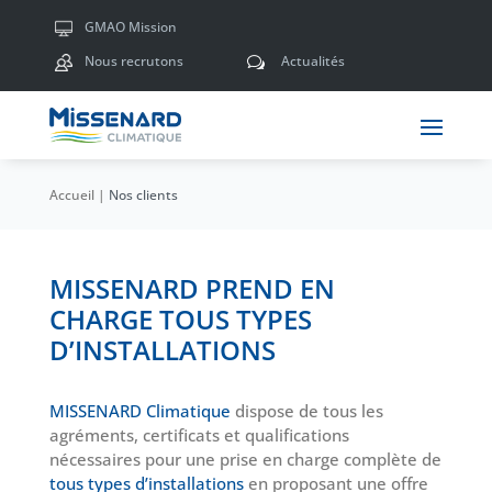
GMAO Mission
Nous recrutons
Actualités
w
Accueil
|
Nos clients
MISSENARD PREND EN
CHARGE TOUS TYPES
D’INSTALLATIONS
MISSENARD Climatique
dispose de tous les
agréments, certificats et qualifications
nécessaires pour une prise en charge complète de
tous types d’installations
en proposant une offre