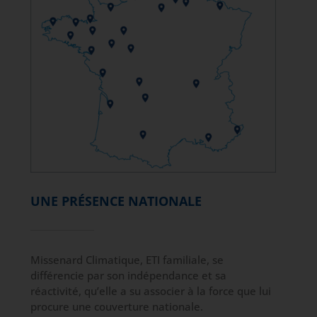
UNE PRÉSENCE NATIONALE
Missenard Climatique, ETI familiale, se
différencie par son indépendance et sa
réactivité, qu’elle a su associer à la force que lui
procure une couverture nationale.