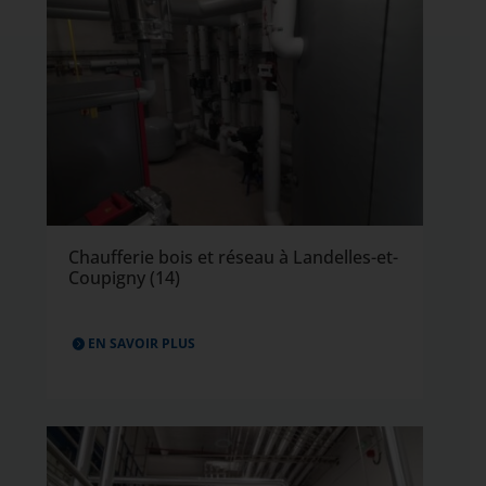
Chaufferie bois et réseau à Landelles-et-
Coupigny (14)
EN SAVOIR PLUS