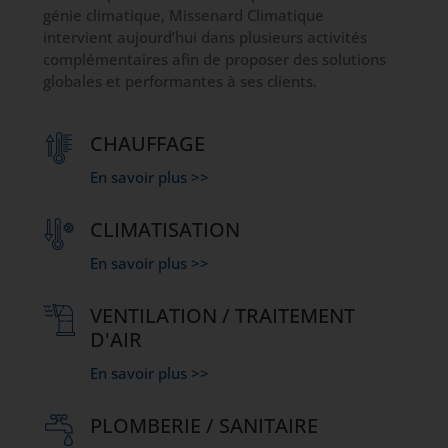
génie climatique, Missenard Climatique
intervient aujourd’hui dans plusieurs activités
complémentaires afin de proposer des solutions
globales et performantes à ses clients.
CHAUFFAGE
En savoir plus >>
CLIMATISATION
En savoir plus >>
VENTILATION / TRAITEMENT
D'AIR
En savoir plus >>
PLOMBERIE / SANITAIRE