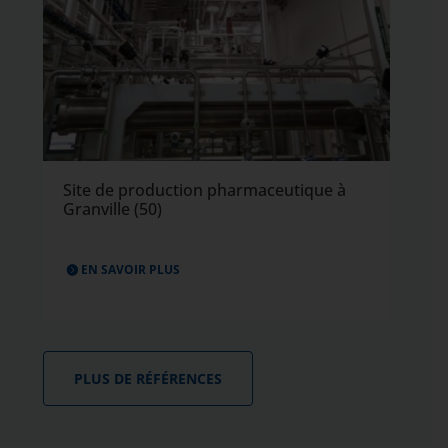
Site de production pharmaceutique à
Granville (50)
EN SAVOIR PLUS
PLUS DE RÉFÉRENCES