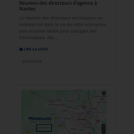
Réunion des directeurs d’agence à
Nantes
La réunion des directeurs est toujours un
moment clé dans la vie de notre entreprise :
une occasion idéale pour partager des
informations, des...
LIRE LA SUITE
23/06/2026