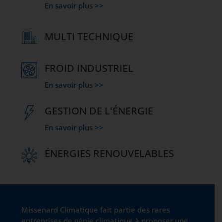
En savoir plus >>
MULTI TECHNIQUE
FROID INDUSTRIEL
En savoir plus >>
GESTION DE L'ÉNERGIE
En savoir plus >>
ÉNERGIES RENOUVELABLES
Missenard Climatique fait partie des rares
entreprises de génie climatique à proposer une