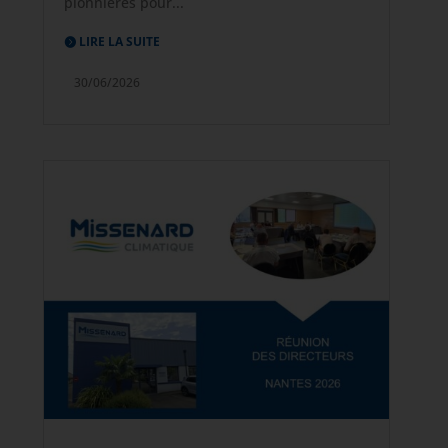
pionnières pour...
LIRE LA SUITE
30/06/2026