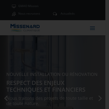
GMAO Mission
Nous recrutons
Actualités
w
NOUVELLE INSTALLATION OU RÉNOVATION
RESPECT DES ENJEUX
TECHNIQUES ET FINANCIERS
Nous traitons des projets de toute taille et
de toute nature.