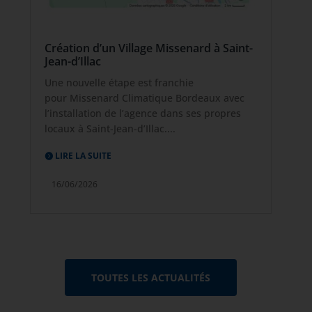
Création d’un Village Missenard à Saint-
Jean-d’Illac
Une nouvelle étape est franchie
pour Missenard Climatique Bordeaux avec
l’installation de l’agence dans ses propres
locaux à Saint-Jean-d’Illac....
LIRE LA SUITE
16/06/2026
TOUTES LES ACTUALITÉS