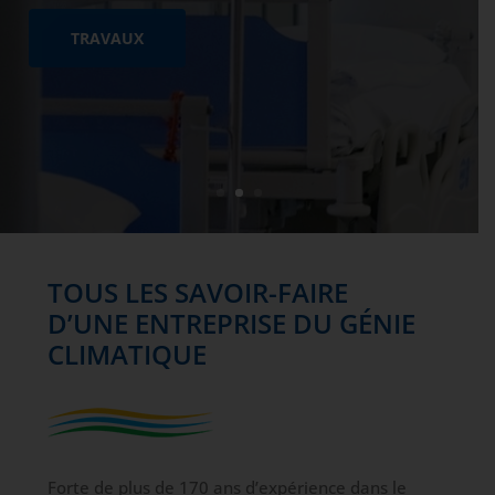
TRAVAUX
TOUS LES SAVOIR-FAIRE
D’UNE ENTREPRISE DU GÉNIE
CLIMATIQUE
Forte de plus de 170 ans d’expérience dans le