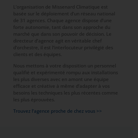
L’organisation de Missenard Climatique est
basée sur le déploiement d’un réseau national
de 31 agences. Chaque agence dispose d’une
forte autonomie, tant dans son approche du
marché que dans son pouvoir de décision. Le
directeur d’agence agit en véritable chef
d’orchestre, il est l’interlocuteur privilégié des
clients et des équipes.
Nous mettons à votre disposition un personnel
qualifié et expérimenté rompu aux installations
les plus diverses avec en amont une équipe
efficace et créative à même d’adapter à vos
besoins les techniques les plus récentes comme
les plus éprouvées.
Trouvez l’agence proche de chez vous >>