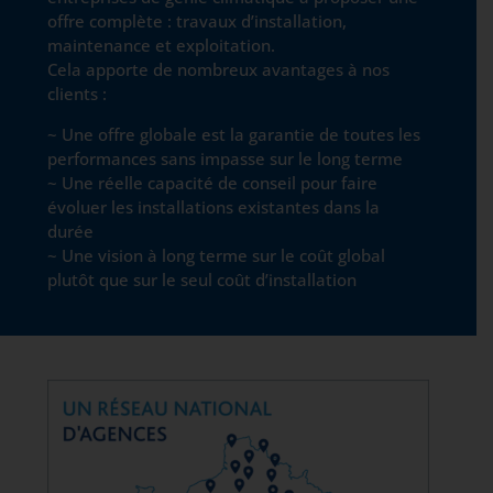
offre complète : travaux d’installation,
maintenance et exploitation.
Cela apporte de nombreux avantages à nos
clients :
~ Une offre globale est la garantie de toutes les
performances sans impasse sur le long terme
~ Une réelle capacité de conseil pour faire
évoluer les installations existantes dans la
durée
~ Une vision à long terme sur le coût global
plutôt que sur le seul coût d’installation