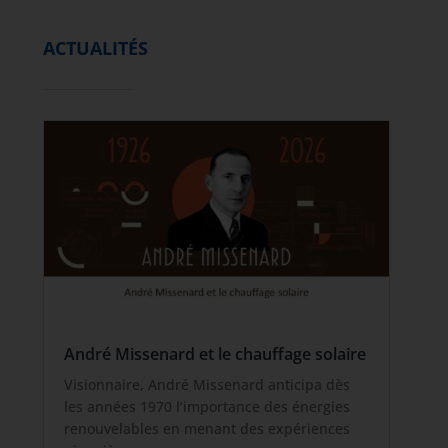
ACTUALITÉS
André Missenard et le chauffage solaire
Visionnaire, André Missenard anticipa dès
les années 1970 l’importance des énergies
renouvelables en menant des expériences