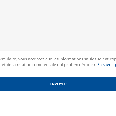
rmulaire, vous acceptez que les informations saisies soient exp
 et de la relation commerciale qui peut en découler.
En savoir 