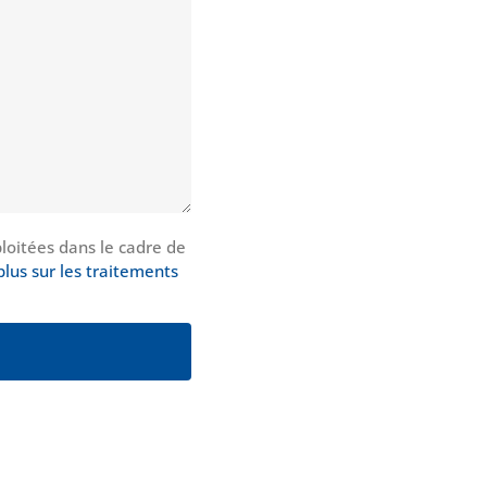
loitées dans le cadre de
plus sur les traitements