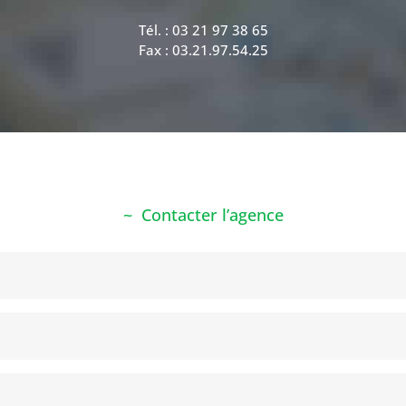
Tél. : 03 21 97 38 65
Fax : 03.21.97.54.25
Contacter l’agence