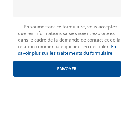
En soumettant ce formulaire, vous acceptez
que les informations saisies soient exploitées
dans le cadre de la demande de contact et de la
relation commerciale qui peut en découler.
En
savoir plus sur les traitements du formulaire