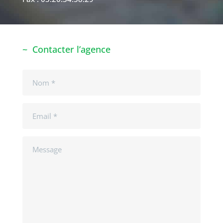
Contacter l’agence