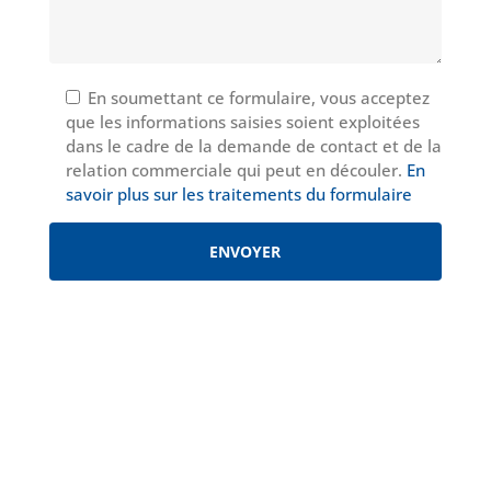
En soumettant ce formulaire, vous acceptez
que les informations saisies soient exploitées
dans le cadre de la demande de contact et de la
relation commerciale qui peut en découler.
En
savoir plus sur les traitements du formulaire