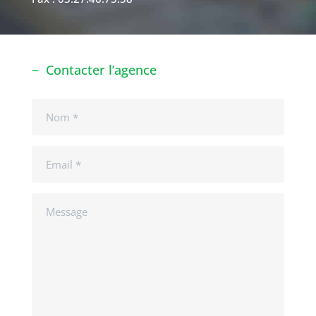
Contacter l’agence