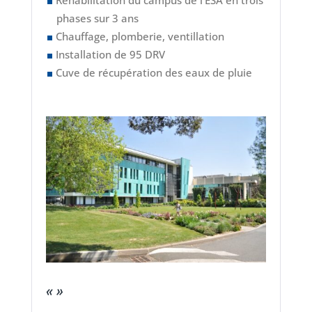
Réhabilitation du campus de l’ESA en trois
phases sur 3 ans
Chauffage, plomberie, ventillation
Installation de 95 DRV
Cuve de récupération des eaux de pluie